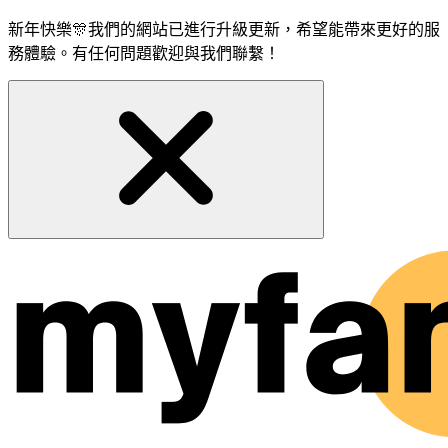
新年快樂🎊我們的網站已進行升級更新，希望能帶來更好的服
務體驗。有任何問題歡迎與我們聯繫！