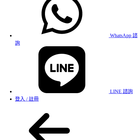
WhatsApp 諮
詢
LINE 諮詢
登入 / 註冊