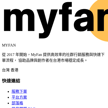
MYFAN
從 2017 年開始，MyFan 提供高效率的社群行銷服務與快速下
單流程， 協助品牌與創作者在台港市場穩定成長。
台灣
香港
快速連結
服務下單
平台方案
部落格