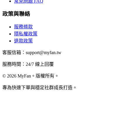
常見問題 FAQ
政策與聯絡
服務條款
隱私權政策
退款政策
客服信箱：support@myfan.tw
服務時間：24/7 線上回覆
© 2026 MyFan。版權所有。
專為快速下單與穩定社群成長打造。