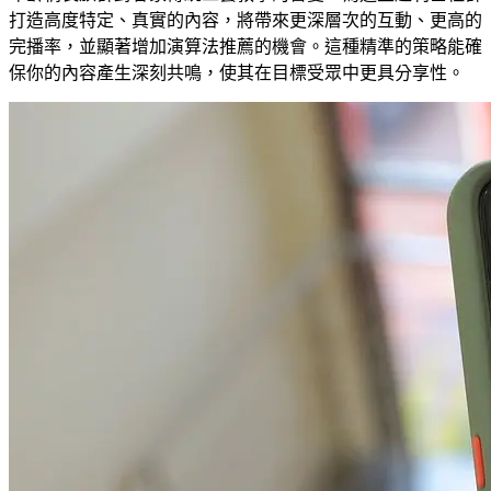
打造高度特定、真實的內容，將帶來更深層次的互動、更高的
完播率，並顯著增加演算法推薦的機會。這種精準的策略能確
保你的內容產生深刻共鳴，使其在目標受眾中更具分享性。