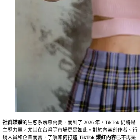
社群媒體
的生態系瞬息萬變，而到了 2026 年，TikTok 仍將是
主導力量，尤其在台灣等市場更是如此。對於內容創作者、行
銷人員和企業而言，了解如何打造
TikTok 爆紅內容
已不再是