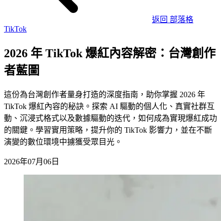
返回 部落格
TikTok
2026 年 TikTok 爆紅內容解密：台灣創作
者藍圖
這份為台灣創作者量身打造的深度指南，助你掌握 2026 年
TikTok 爆紅內容的秘訣。探索 AI 驅動的個人化、真實社群互
動、沉浸式格式以及數據驅動的迭代，如何成為實現爆紅成功
的關鍵。學習實用策略，提升你的 TikTok 影響力，並在不斷
演變的數位環境中擄獲受眾目光。
2026年07月06日