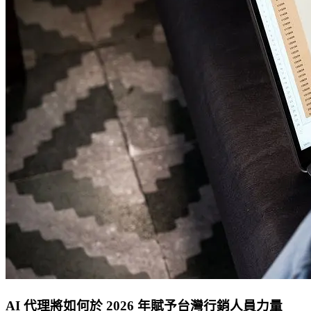
AI 代理將如何於 2026 年賦予台灣行銷人員力量