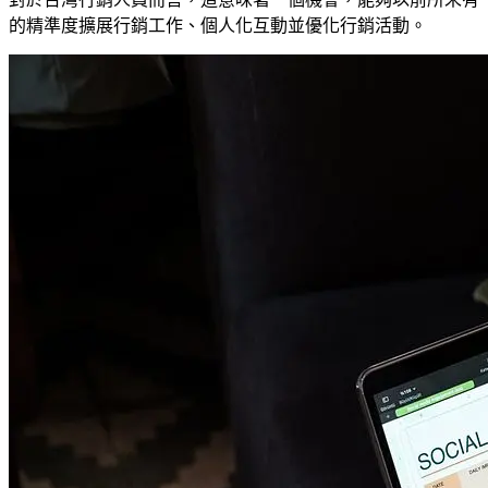
的精準度擴展行銷工作、個人化互動並優化行銷活動。