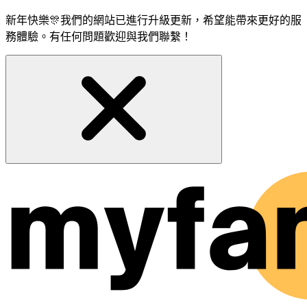
新年快樂🎊我們的網站已進行升級更新，希望能帶來更好的服
務體驗。有任何問題歡迎與我們聯繫！