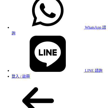
WhatsApp 諮
詢
LINE 諮詢
登入 / 註冊