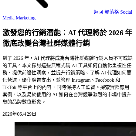
返回 部落格
Social
Media Marketing
激發您的行銷潛能：AI 代理將於 2026 年
徹底改變台灣社群媒體行銷
到了 2026 年，AI 代理將成為台灣社群媒體行銷人員不可或缺
的工具。本文探討這些無程式碼 AI 工具如何自動化重複性任
務、提供前瞻性洞察，並提升行銷策略。了解 AI 代理如何簡
化營運、優化廣告支出，並管理 Instagram、Facebook 和
TikTok 等平台上的內容，同時保持人工監督。探索實際應用
案例，以及易於使用的 AI 如何在台灣競爭激烈的市場中提升
您的品牌數位形象。
2026年06月29日