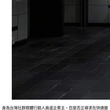
身為台灣社群媒體行銷人員或企業主，您是否正尋求在快速變