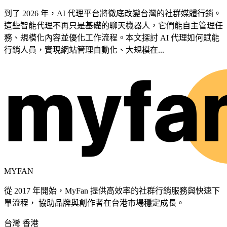
到了 2026 年，AI 代理平台將徹底改變台灣的社群媒體行銷。
這些智能代理不再只是基礎的聊天機器人，它們能自主管理任
務、規模化內容並優化工作流程。本文探討 AI 代理如何賦能
行銷人員，實現網站管理自動化、大規模在...
MYFAN
從 2017 年開始，MyFan 提供高效率的社群行銷服務與快速下
單流程， 協助品牌與創作者在台港市場穩定成長。
台灣
香港