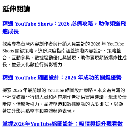
延伸閱讀
精通 YouTube Shorts：2026 必備攻略，助你頻道飛
速成長
探索專為台灣內容創作者與行銷人員設計的 2026 年 YouTube
Shorts 關鍵策略。這份深度指南涵蓋進階內容設計、策略整
合、互動參與、數據驅動優化與變現，助你實現頻道爆炸性成
長，並最大化數位行銷影響力。
精通 YouTube 縮圖設計：2026 年成功的關鍵優勢
探索 2026 年最前瞻的 YouTube 縮圖設計策略。本文為台灣的
**社交媒體**行銷人員和內容創作者提供實用建議，聚焦於清
晰度、情感吸引力、品牌塑造和數據驅動的 A/B 測試，以顯
著提升影片點擊率和整體頻道表現。
掌握2026年YouTube縮圖設計：吸睛與提升觀看數