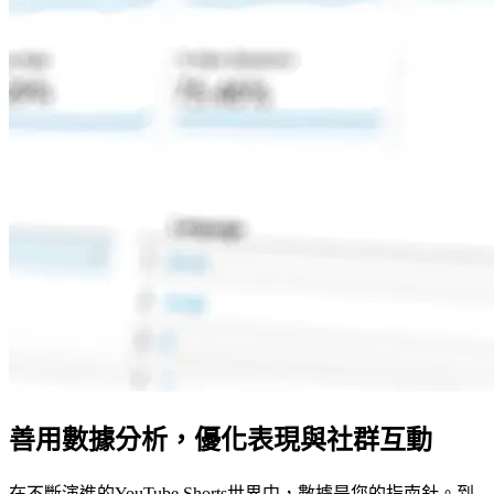
善用數據分析，優化表現與社群互動
在不斷演進的YouTube Shorts世界中，數據是您的指南針。到