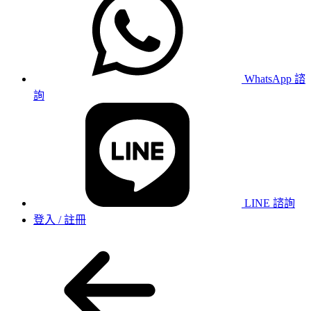
WhatsApp 諮
詢
LINE 諮詢
登入 / 註冊