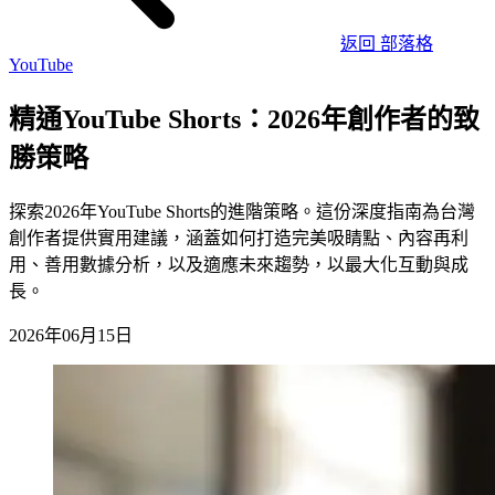
返回 部落格
YouTube
精通YouTube Shorts：2026年創作者的致
勝策略
探索2026年YouTube Shorts的進階策略。這份深度指南為台灣
創作者提供實用建議，涵蓋如何打造完美吸睛點、內容再利
用、善用數據分析，以及適應未來趨勢，以最大化互動與成
長。
2026年06月15日