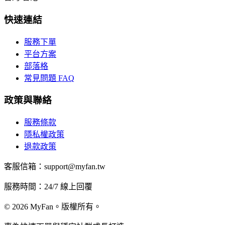
快速連結
服務下單
平台方案
部落格
常見問題 FAQ
政策與聯絡
服務條款
隱私權政策
退款政策
客服信箱：support@myfan.tw
服務時間：24/7 線上回覆
© 2026 MyFan。版權所有。