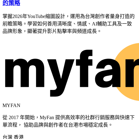
的策略
掌握2026年YouTube縮圖設計，運用為台灣創作者量身打造的
前瞻策略。學習如何善用清晰度、情感、AI輔助工具及一致
品牌形象，顯著提升影片點擊率與頻道成長。
MYFAN
從 2017 年開始，MyFan 提供高效率的社群行銷服務與快速下
單流程， 協助品牌與創作者在台港市場穩定成長。
台灣
香港