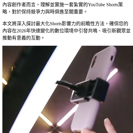
內容創作者而言，理解並實施一套紮實的YouTube Shorts策
略，對於保持競爭力與時俱進至關重要。
本文將深入探討最大化Shorts影響力的前瞻性方法，確保您的
內容在2026年快速變化的數位環境中引發共鳴、吸引新觀眾並
推動有意義的互動。