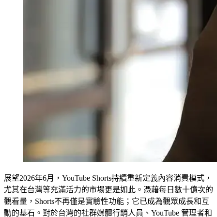
展望2026年6月，YouTube Shorts持續重新定義內容消費模式，
尤其在台灣等充滿活力的市場更是如此。憑藉每日數十億次的
觀看量，Shorts不再僅是實驗性功能；它已成為觀眾成長和互
動的基石。對於台灣的社群媒體行銷人員、YouTube 管理者和