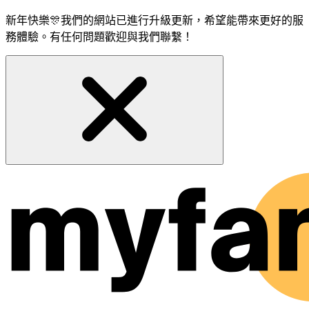
新年快樂🎊我們的網站已進行升級更新，希望能帶來更好的服
務體驗。有任何問題歡迎與我們聯繫！