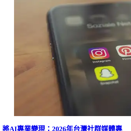
將AI專業變現：2026年台灣社群媒體專