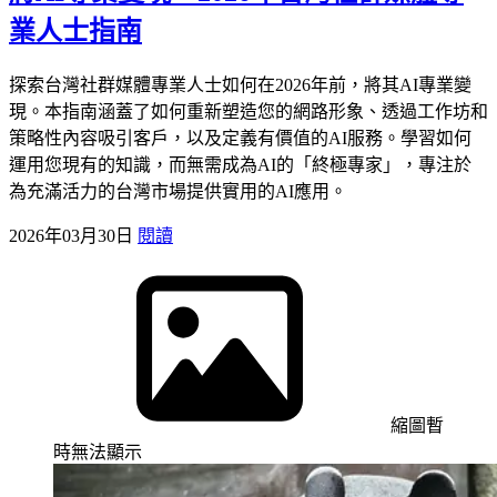
業人士指南
探索台灣社群媒體專業人士如何在2026年前，將其AI專業變
現。本指南涵蓋了如何重新塑造您的網路形象、透過工作坊和
策略性內容吸引客戶，以及定義有價值的AI服務。學習如何
運用您現有的知識，而無需成為AI的「終極專家」，專注於
為充滿活力的台灣市場提供實用的AI應用。
2026年03月30日
閱讀
縮圖暫
時無法顯示