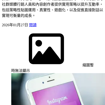
社群媒體行銷人員和內容創作者提供實用策略以提升互動率，
包括策略性貼圖運用、真實性、遊戲化，以及促進直接對話以
實現可衡量的成長。
2026年01月27日
閱讀
縮圖暫
時無法顯示