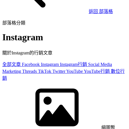
返回 部落格
部落格分類
Instagram
關於Instagram的行銷文章
全部文章
Facebook
Instagram
Instagram行銷
Social Media
Marketing
Threads
TikTok
Twitter
YouTube
YouTube行銷
數位行
銷
縮圖暫