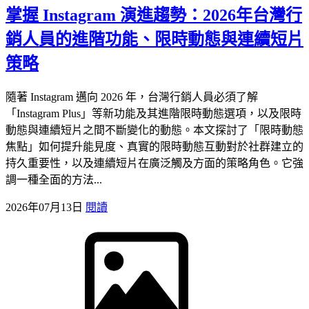
掌握 Instagram 演進趨勢：2026年台灣行
銷人員的進階功能、限時動態與連續短片
策略
隨著 Instagram 邁向 2026 年，台灣行銷人員必須了解
「Instagram Plus」等新功能及其進階限時動態選項，以及限時
動態與連續短片之間不斷變化的動態。本文探討了「限時動態
焦點」如何提升能見度、真實的限時動態互動對於社群建立的
持久重要性，以及連續短片在廣泛觸及方面的策略角色。它強
調一種全面的方法...
2026年07月13日
閱讀