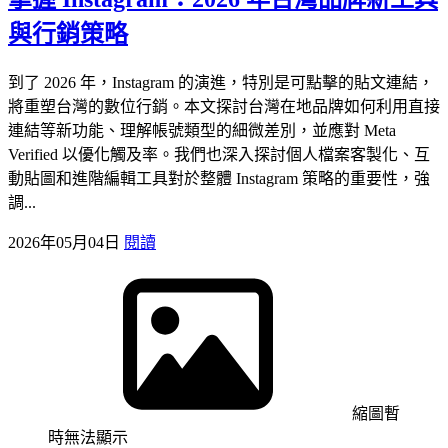
與行銷策略
到了 2026 年，Instagram 的演進，特別是可點擊的貼文連結，
將重塑台灣的數位行銷。本文探討台灣在地品牌如何利用直接
連結等新功能、理解帳號類型的細微差別，並應對 Meta
Verified 以優化觸及率。我們也深入探討個人檔案客製化、互
動貼圖和進階編輯工具對於整體 Instagram 策略的重要性，強
調...
2026年05月04日
閱讀
縮圖暫
時無法顯示