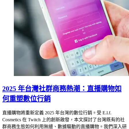
2025 年台灣社群商務熱潮：直播購物如
何重塑數位行銷
直播購物將重新定義 2025 年台灣的數位行銷。受 E.l.f.
Cosmetics 在 Twitch 上的創新啟發，本文探討了台灣既有的社
群商務生態如何利用無縫、數據驅動的直播購物。我們深入研