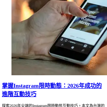
掌握Instagram限時動態：2026年成功的
進階互動技巧
探索2026年尖端的Instagram限時動態互動技巧。本文為台灣的