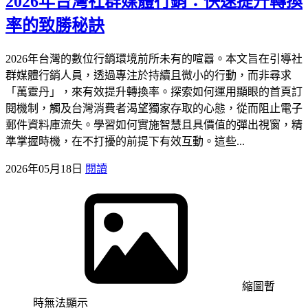
2026年台灣社群媒體行銷：快速提升轉換
率的致勝秘訣
2026年台灣的數位行銷環境前所未有的喧囂。本文旨在引導社
群媒體行銷人員，透過專注於持續且微小的行動，而非尋求
「萬靈丹」，來有效提升轉換率。探索如何運用顯眼的首頁訂
閱機制，觸及台灣消費者渴望獨家存取的心態，從而阻止電子
郵件資料庫流失。學習如何實施智慧且具價值的彈出視窗，精
準掌握時機，在不打擾的前提下有效互動。這些...
2026年05月18日
閱讀
縮圖暫
時無法顯示