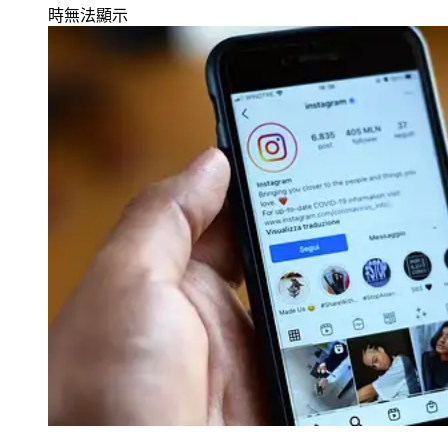
時無法顯示