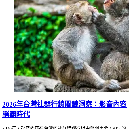
2026年台灣社群行銷關鍵洞察：影音內容
稱霸時代
2026年，影音內容在台灣的社群媒體行銷中至關重要。91%的