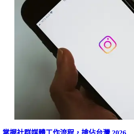
掌握社群媒體工作流程，搶佔台灣 2026