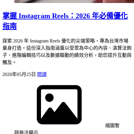
掌握 Instagram Reels：2026 年必備優化
指南
探索 2026 年 Instagram Reels 優化的尖端策略，專為台灣市場
量身打造。這份深入指南涵蓋以受眾為中心的內容、演算法鉤
子、進階編輯技巧以及數據驅動的績效分析，助您提升互動與
觸及。
2026年05月25日
閱讀
縮圖暫
時無法顯示