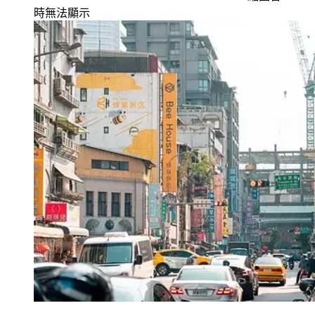
時無法顯示