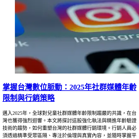
掌握台灣數位脈動：2025年社群媒體年齡
限制與行銷策略
邁入2025年，全球對兒童社群媒體年齡限制趨嚴的共識，在台
灣也獲得強烈迴響。本文將探討這股強化執法與精進年齡驗證
技術的趨勢，如何重塑台灣的社群媒體行銷環境。行銷人員必
須透過精準受眾區隔、專注於倫理與真實內容，並隨時掌握平