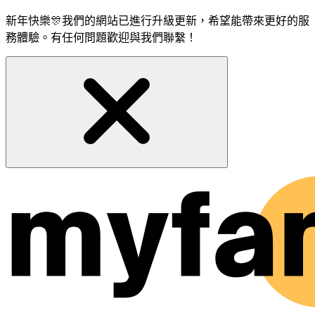
新年快樂🎊我們的網站已進行升級更新，希望能帶來更好的服
務體驗。有任何問題歡迎與我們聯繫！