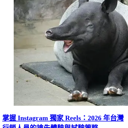
掌握 Instagram 獨家 Reels：2026 年台灣