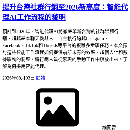
提升台灣社群行銷至2026新高度：智能代
理AI工作流程的黎明
預計到2026年，智能代理AI將徹底革新台灣的社群媒體行
銷，超越基本聊天機器人，自主執行跨越Instagram、
Facebook、TikTok和Threads等平台的複雜多步驟任務。本文探
討這些智能工作流程如何提供前所未有的效率、超個人化和數
據驅動的洞察，將行銷人員從繁瑣的手動工作中解放出來。了
解為何採用智能代理...
2026年08月03日
閱讀
縮圖暫