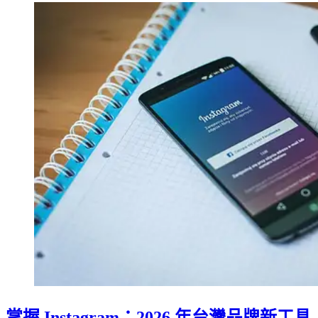
掌握 Instagram：2026 年台灣品牌新工具