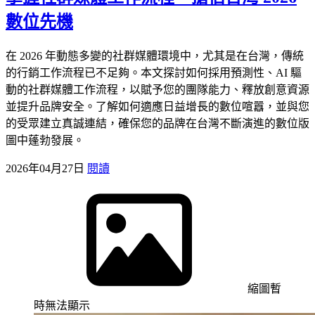
數位先機
在 2026 年動態多變的社群媒體環境中，尤其是在台灣，傳統
的行銷工作流程已不足夠。本文探討如何採用預測性、AI 驅
動的社群媒體工作流程，以賦予您的團隊能力、釋放創意資源
並提升品牌安全。了解如何適應日益增長的數位喧囂，並與您
的受眾建立真誠連結，確保您的品牌在台灣不斷演進的數位版
圖中蓬勃發展。
2026年04月27日
閱讀
縮圖暫
時無法顯示