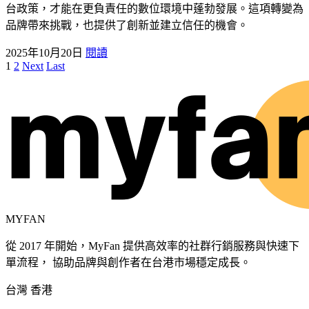
台政策，才能在更負責任的數位環境中蓬勃發展。這項轉變為
品牌帶來挑戰，也提供了創新並建立信任的機會。
2025年10月20日
閱讀
1
2
Next
Last
MYFAN
從 2017 年開始，MyFan 提供高效率的社群行銷服務與快速下
單流程， 協助品牌與創作者在台港市場穩定成長。
台灣
香港