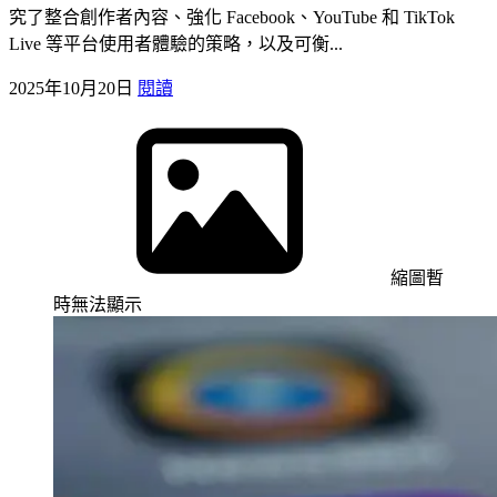
究了整合創作者內容、強化 Facebook、YouTube 和 TikTok
Live 等平台使用者體驗的策略，以及可衡...
2025年10月20日
閱讀
縮圖暫
時無法顯示