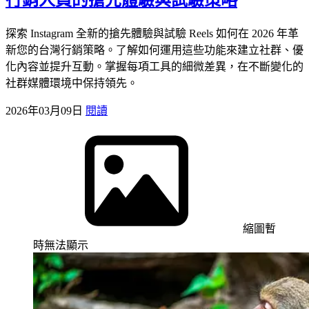
行銷人員的搶先體驗與試驗策略
探索 Instagram 全新的搶先體驗與試驗 Reels 如何在 2026 年革
新您的台灣行銷策略。了解如何運用這些功能來建立社群、優
化內容並提升互動。掌握每項工具的細微差異，在不斷變化的
社群媒體環境中保持領先。
2026年03月09日
閱讀
縮圖暫
時無法顯示