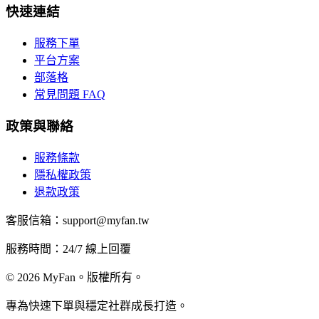
快速連結
服務下單
平台方案
部落格
常見問題 FAQ
政策與聯絡
服務條款
隱私權政策
退款政策
客服信箱：support@myfan.tw
服務時間：24/7 線上回覆
© 2026 MyFan。版權所有。
專為快速下單與穩定社群成長打造。