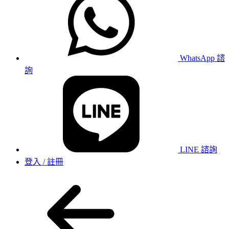
WhatsApp 諮
詢
LINE 諮詢
登入 / 註冊