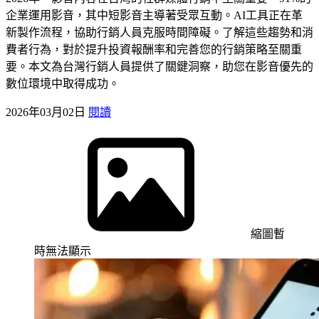
企業運用影音，其中短影音主導著受眾互動。AI工具正在革
新製作流程，協助行銷人員克服時間障礙。了解這些趨勢和消
費者行為，對於提升投資報酬率和完善您的行銷策略至關重
要。本文為台灣行銷人員提供了關鍵洞察，助您在影音優先的
數位環境中取得成功。
2026年03月02日
閱讀
縮圖暫
時無法顯示